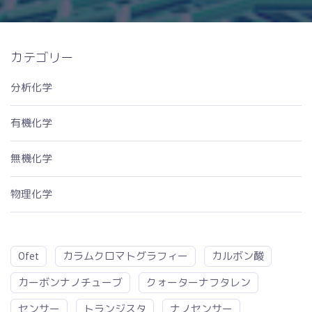
カテゴリー
分析化学
有機化学
無機化学
物理化学
Ofet
カラムクロマトグラフィー
カルボン酸
カーボンナノチューブ
クォーターナフタレン
センサー
トランジスタ
ナノセンサー