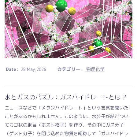
Date :
28 May, 2026
カテゴリー :
物理化学
水とガスのパズル：ガスハイドレートとは？
ニュースなどで「メタンハイドレート」という言葉を聞いた
ことがあるかもしれません。このように、水分子が結びつい
てカゴ状の網目（ホスト格子）を作り、その中にガス分子
（ゲスト分子）を閉じ込めた物質を総称して「ガスハイドレ