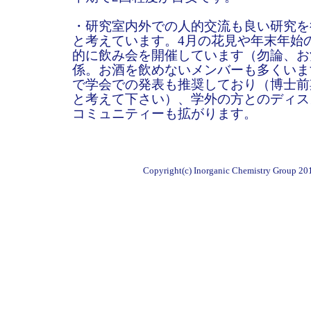
・研究室内外での人的交流も良い研究を
と考えています。4月の花見や年末年始
的に飲み会を開催しています（勿論、お
係。お酒を飲めないメンバーも多くいま
で学会での発表も推奨しており（博士前
と考えて下さい）、学外の方とのディス
コミュニティーも拡がります。
Copyright(c) Inorganic Chemistry Group 2010.