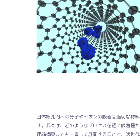
固体細孔内への分子やイオンの吸着は適切な材料
す。我々は、どのようなプロセスを経て吸着種が
理論構築までを一貫して展開することで、次世代