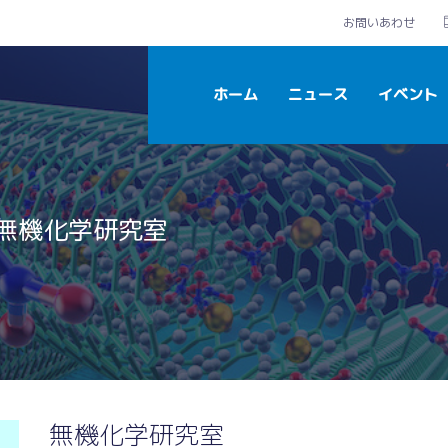
お問いあわせ
ホーム
ニュース
イベント
無機化学研究室
無機化学研究室