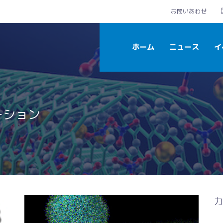
お問いあわせ
ホーム
ニュース
イ
ーション