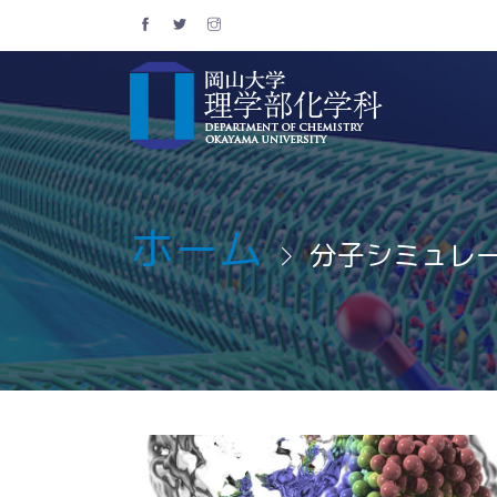
ホーム
分子シミュレ