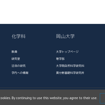
化学科
岡山大学
教員
大学トップページ
研究室
理学部
注目の研究
大学院自然科学研究科
学内への情報
異分野基礎科学研究所
cookies. By continuing to use this website, you agree to their use.