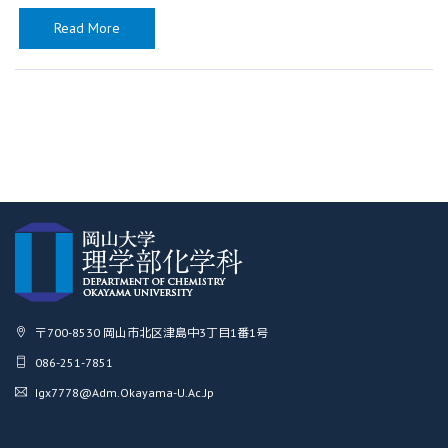
Read More
〒700-8530 岡山市北区津島中3丁目1番1号
086-251-7851
Igx7778@adm.okayama-U.ac.jp